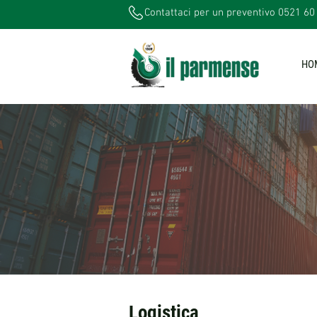
Contattaci per un preventivo 0521 60
HO
Logistica