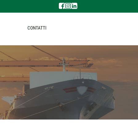
CONTATTI