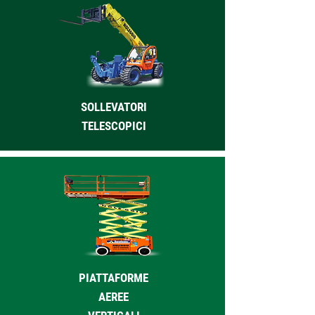
SOLLEVATORI
TELESCOPICI
PIATTAFORME
AEREE