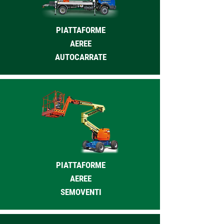
PIATTAFORME
AEREE
AUTOCARRATE
PIATTAFORME
AEREE
SEMOVENTI