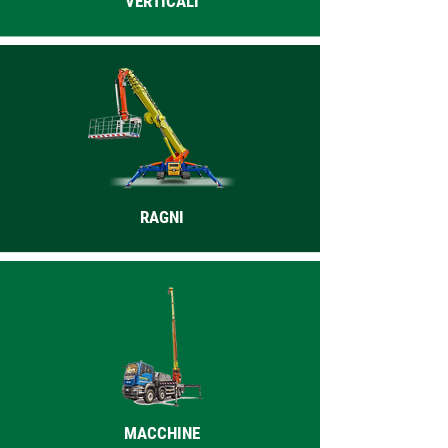
VERTICALI
RAGNI
MACCHINE