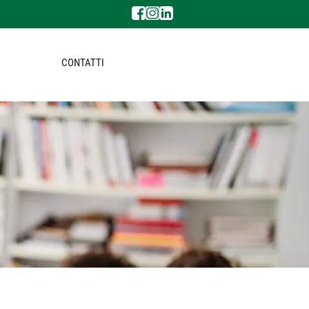
CONTATTI